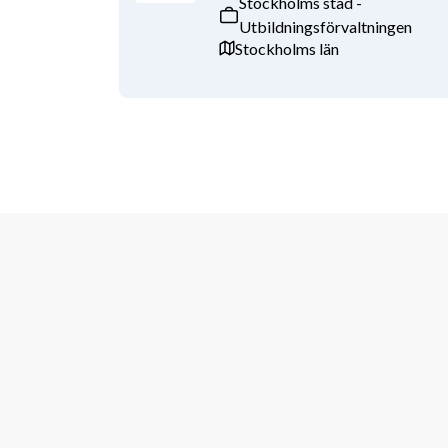
Stockholms stad -
Utbildningsförvaltningen
Stockholms län