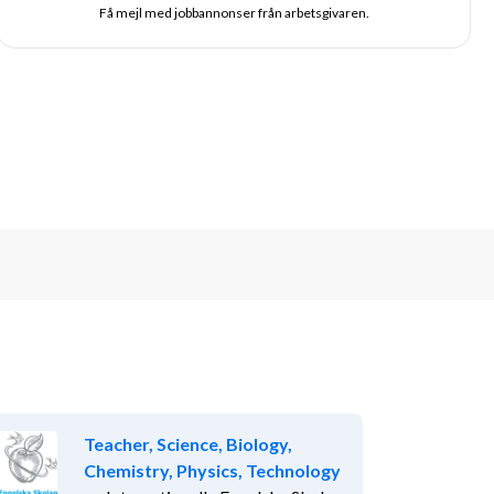
Få mejl med jobbannonser från arbetsgivaren.
Teacher, Science, Biology,
Chemistry, Physics, Technology