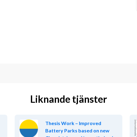
Liknande tjänster
Thesis Work – Improved
Battery Parks based on new