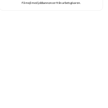
Få mejl med jobbannonser från arbetsgivaren.