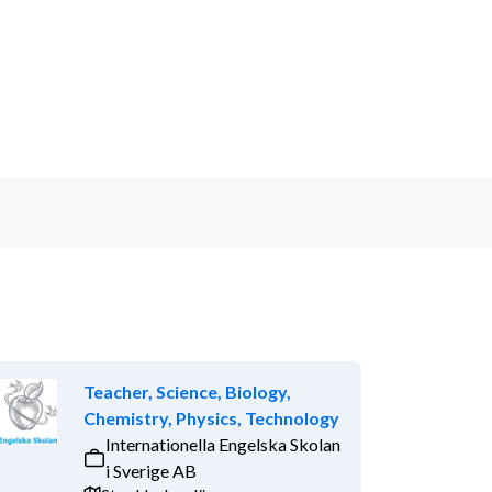
Teacher, Science, Biology,
Chemistry, Physics, Technology
Internationella Engelska Skolan
i Sverige AB