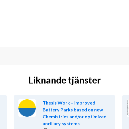
Liknande tjänster
Thesis Work – Improved
Battery Parks based on new
Chemistries and/or optimized
ancillary systems