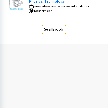
Physics, Technology
Internationella Engelska Skolan i Sverige AB
Stockholms län
Se alla jobb