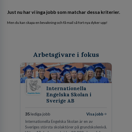
Just nu har vi inga jobb som matchar dessa kriterier.
Men du kan skapa en bevakning och få mail så fort nya dyker upp!
Arbetsgivare i fokus
Internationella
Engelska Skolan i
Sverige AB
35
lediga jobb
Visa jobb
Internationella Engelska Skolan är en av
Sveriges största skolaktörer på grundskolenivå.