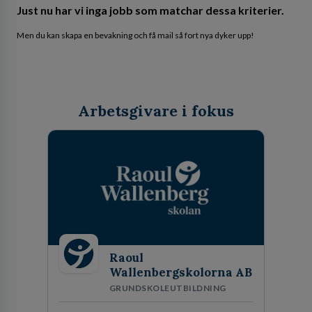
Just nu har vi inga jobb som matchar dessa kriterier.
Men du kan skapa en bevakning och få mail så fort nya dyker upp!
Arbetsgivare i fokus
Raoul
Wallenbergskolorna AB
GRUNDSKOLEUTBILDNING