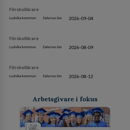
Förskollärare
2026-09-04
Ludvika kommun
Dalarnas län
Förskollärare
2026-08-09
Ludvika kommun
Dalarnas län
Förskollärare
2026-08-12
Ludvika kommun
Dalarnas län
Arbetsgivare i fokus