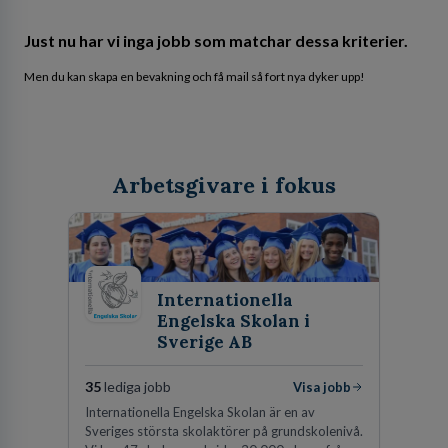
Just nu har vi inga jobb som matchar dessa kriterier.
Men du kan skapa en bevakning och få mail så fort nya dyker upp!
Arbetsgivare i fokus
Internationella
Engelska Skolan i
Sverige AB
35
lediga jobb
Visa jobb
Internationella Engelska Skolan är en av
Sveriges största skolaktörer på grundskolenivå.