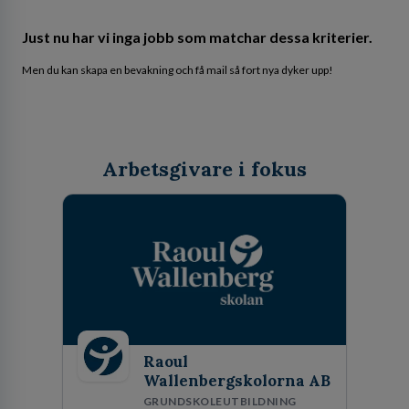
Just nu har vi inga jobb som matchar dessa kriterier.
Men du kan skapa en bevakning och få mail så fort nya dyker upp!
Arbetsgivare i fokus
Raoul
Wallenbergskolorna AB
GRUNDSKOLEUTBILDNING