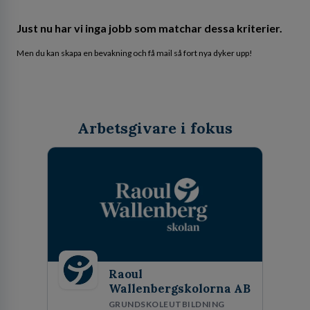
Just nu har vi inga jobb som matchar dessa kriterier.
Men du kan skapa en bevakning och få mail så fort nya dyker upp!
Arbetsgivare i fokus
Raoul
Wallenbergskolorna AB
GRUNDSKOLEUTBILDNING