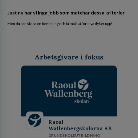
Just nu har vi inga jobb som matchar dessa kriterier.
Men du kan skapa en bevakning och få mail så fort nya dyker upp!
Arbetsgivare i fokus
Raoul
Wallenbergskolorna AB
GRUNDSKOLEUTBILDNING