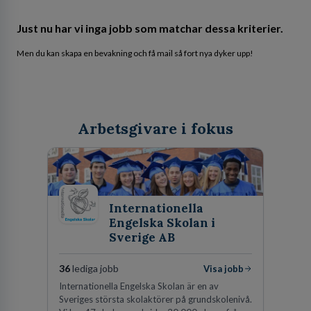
Just nu har vi inga jobb som matchar dessa kriterier.
Men du kan skapa en bevakning och få mail så fort nya dyker upp!
Arbetsgivare i fokus
Internationella
Engelska Skolan i
Sverige AB
36
lediga jobb
Visa jobb
Internationella Engelska Skolan är en av
Sveriges största skolaktörer på grundskolenivå.