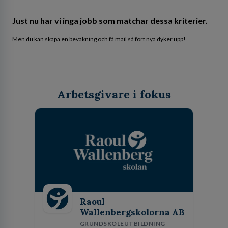
Just nu har vi inga jobb som matchar dessa kriterier.
Men du kan skapa en bevakning och få mail så fort nya dyker upp!
Arbetsgivare i fokus
Raoul
Wallenbergskolorna AB
GRUNDSKOLEUTBILDNING