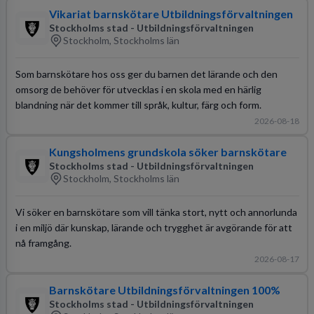
Vikariat barnskötare Utbildningsförvaltningen
Stockholms stad - Utbildningsförvaltningen
Stockholm, Stockholms län
Som barnskötare hos oss ger du barnen det lärande och den
omsorg de behöver för utvecklas i en skola med en härlig
blandning när det kommer till språk, kultur, färg och form.
2026-08-18
Kungsholmens grundskola söker barnskötare
Stockholms stad - Utbildningsförvaltningen
Stockholm, Stockholms län
Vi söker en barnskötare som vill tänka stort, nytt och annorlunda
i en miljö där kunskap, lärande och trygghet är avgörande för att
nå framgång.
2026-08-17
Barnskötare Utbildningsförvaltningen 100%
Stockholms stad - Utbildningsförvaltningen