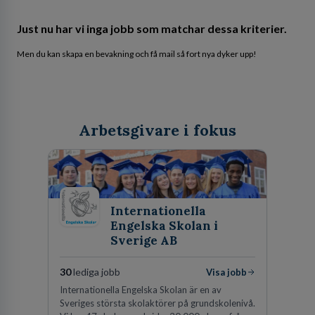
Just nu har vi inga jobb som matchar dessa kriterier.
Men du kan skapa en bevakning och få mail så fort nya dyker upp!
Arbetsgivare i fokus
Internationella
Engelska Skolan i
Sverige AB
30
lediga jobb
Visa jobb
Internationella Engelska Skolan är en av
Sveriges största skolaktörer på grundskolenivå.