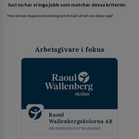
Just nu har vi inga jobb som matchar dessa kriterier.
Men du kan skapa en bevakning och få mail så fort nya dyker upp!
Arbetsgivare i fokus
Raoul
Wallenbergskolorna AB
GRUNDSKOLEUTBILDNING