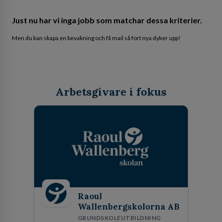
Just nu har vi inga jobb som matchar dessa kriterier.
Men du kan skapa en bevakning och få mail så fort nya dyker upp!
Arbetsgivare i fokus
Raoul
Wallenbergskolorna AB
GRUNDSKOLEUTBILDNING