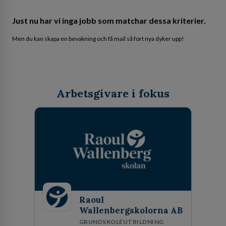
Just nu har vi inga jobb som matchar dessa kriterier.
Men du kan skapa en bevakning och få mail så fort nya dyker upp!
Arbetsgivare i fokus
Raoul
Wallenbergskolorna AB
GRUNDSKOLEUTBILDNING