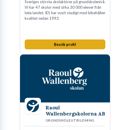
Sveriges största skolaktörer på grundskolenivå.
Vi har 47 skolor med cirka 30 000 elever från
hela landet. IES har vuxit stadigt med bibehållen
kvalitet sedan 1993.
Besök profil
Raoul
Wallenbergskolorna AB
GRUNDSKOLEUTBILDNING