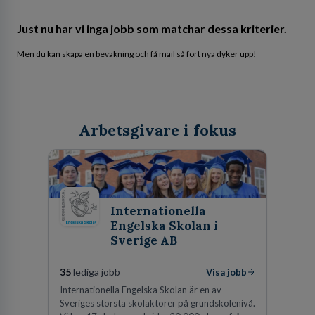
Just nu har vi inga jobb som matchar dessa kriterier.
Men du kan skapa en bevakning och få mail så fort nya dyker upp!
Arbetsgivare i fokus
Internationella
Engelska Skolan i
Sverige AB
35
lediga jobb
Visa jobb
Internationella Engelska Skolan är en av
Sveriges största skolaktörer på grundskolenivå.