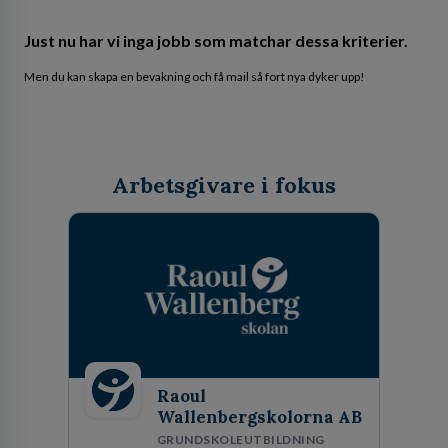
Just nu har vi inga jobb som matchar dessa kriterier.
Men du kan skapa en bevakning och få mail så fort nya dyker upp!
Arbetsgivare i fokus
Raoul
Wallenbergskolorna AB
GRUNDSKOLEUTBILDNING