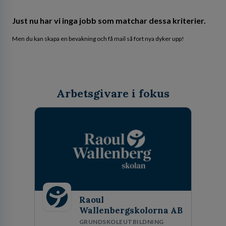
Just nu har vi inga jobb som matchar dessa kriterier.
Men du kan skapa en bevakning och få mail så fort nya dyker upp!
Arbetsgivare i fokus
Raoul
Wallenbergskolorna AB
GRUNDSKOLEUTBILDNING