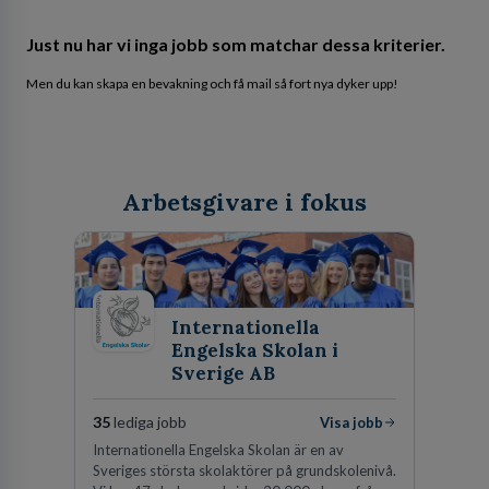
Just nu har vi inga jobb som matchar dessa kriterier.
Men du kan skapa en bevakning och få mail så fort nya dyker upp!
Arbetsgivare i fokus
Internationella
Engelska Skolan i
Sverige AB
35
lediga jobb
Visa jobb
Internationella Engelska Skolan är en av
Sveriges största skolaktörer på grundskolenivå.