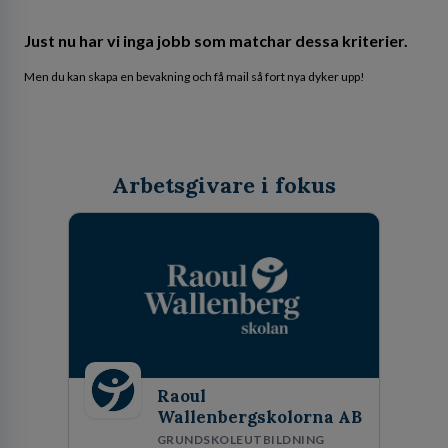
Just nu har vi inga jobb som matchar dessa kriterier.
Men du kan skapa en bevakning och få mail så fort nya dyker upp!
Arbetsgivare i fokus
Raoul
Wallenbergskolorna AB
GRUNDSKOLEUTBILDNING