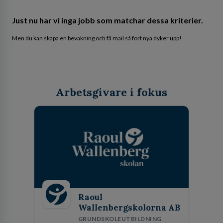
Just nu har vi inga jobb som matchar dessa kriterier.
Men du kan skapa en bevakning och få mail så fort nya dyker upp!
Arbetsgivare i fokus
Raoul
Wallenbergskolorna AB
GRUNDSKOLEUTBILDNING