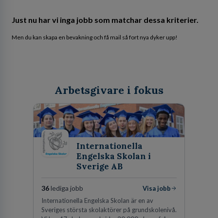
Just nu har vi inga jobb som matchar dessa kriterier.
Men du kan skapa en bevakning och få mail så fort nya dyker upp!
Arbetsgivare i fokus
Internationella
Engelska Skolan i
Sverige AB
36
lediga jobb
Visa jobb
Internationella Engelska Skolan är en av
Sveriges största skolaktörer på grundskolenivå.