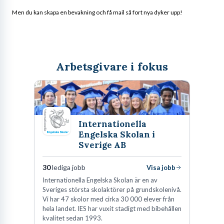
Men du kan skapa en bevakning och få mail så fort nya dyker upp!
Arbetsgivare i fokus
Internationella
Engelska Skolan i
Sverige AB
30
lediga jobb
Visa jobb
Internationella Engelska Skolan är en av
Sveriges största skolaktörer på grundskolenivå.
Vi har 47 skolor med cirka 30 000 elever från
hela landet. IES har vuxit stadigt med bibehållen
kvalitet sedan 1993.