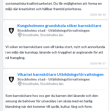
systematiska kvalitetsarbetet. Du får möjligheten att forma en
miljö där kreativitet och hållbar framtid prioriteras.
2026-08-16
Kungsholmens grundskola söker barnskötare
Stockholms stad - Utbildningsförvaltningen
Stockholm, Stockholms län
Vi söker en barnskötare som vill tänka stort, nytt och annorlunda
i en miljö där kunskap, lärande och trygghet är avgörande för att
nå framgång.
2026-08-17
Vikariat barnskötare Utbildningsförvaltningen
Stockholms stad - Utbildningsförvaltningen
Stockholm, Stockholms län
Som barnskötare hos oss ger du barnen det lärande och den
omsorg de behöver för utvecklas i en skola med en härlig
blandning när det kommer till språk, kultur, färg och form.