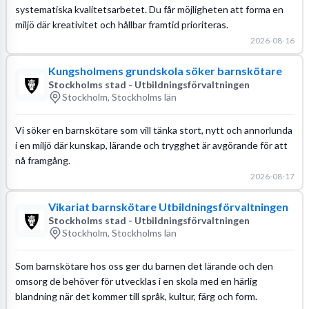
systematiska kvalitetsarbetet. Du får möjligheten att forma en
miljö där kreativitet och hållbar framtid prioriteras.
2026-08-16
Kungsholmens grundskola söker barnskötare
Stockholms stad - Utbildningsförvaltningen
Stockholm, Stockholms län
Vi söker en barnskötare som vill tänka stort, nytt och annorlunda
i en miljö där kunskap, lärande och trygghet är avgörande för att
nå framgång.
2026-08-17
Vikariat barnskötare Utbildningsförvaltningen
Stockholms stad - Utbildningsförvaltningen
Stockholm, Stockholms län
Som barnskötare hos oss ger du barnen det lärande och den
omsorg de behöver för utvecklas i en skola med en härlig
blandning när det kommer till språk, kultur, färg och form.