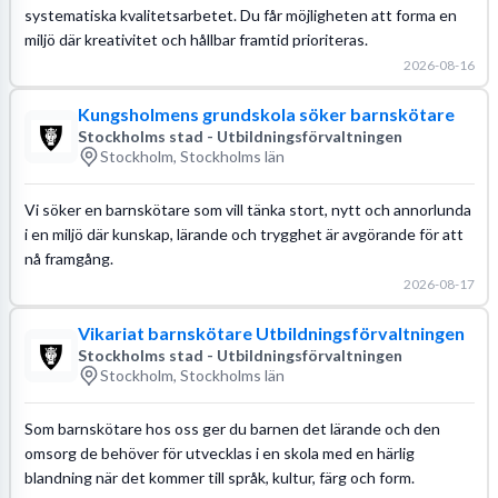
systematiska kvalitetsarbetet. Du får möjligheten att forma en
miljö där kreativitet och hållbar framtid prioriteras.
2026-08-16
Kungsholmens grundskola söker barnskötare
Stockholms stad - Utbildningsförvaltningen
Stockholm, Stockholms län
Vi söker en barnskötare som vill tänka stort, nytt och annorlunda
i en miljö där kunskap, lärande och trygghet är avgörande för att
nå framgång.
2026-08-17
Vikariat barnskötare Utbildningsförvaltningen
Stockholms stad - Utbildningsförvaltningen
Stockholm, Stockholms län
Som barnskötare hos oss ger du barnen det lärande och den
omsorg de behöver för utvecklas i en skola med en härlig
blandning när det kommer till språk, kultur, färg och form.