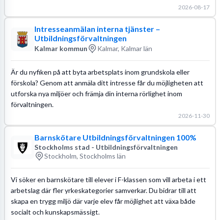
2026-08-17
Intresseanmälan interna tjänster –
Utbildningsförvaltningen
Kalmar kommun
Kalmar, Kalmar län
Är du nyfiken på att byta arbetsplats inom grundskola eller
förskola? Genom att anmäla ditt intresse får du möjligheten att
utforska nya miljöer och främja din interna rörlighet inom
förvaltningen.
2026-11-30
Barnskötare Utbildningsförvaltningen 100%
Stockholms stad - Utbildningsförvaltningen
Stockholm, Stockholms län
Vi söker en barnskötare till elever i F-klassen som vill arbeta i ett
arbetslag där fler yrkeskategorier samverkar. Du bidrar till att
skapa en trygg miljö där varje elev får möjlighet att växa både
socialt och kunskapsmässigt.