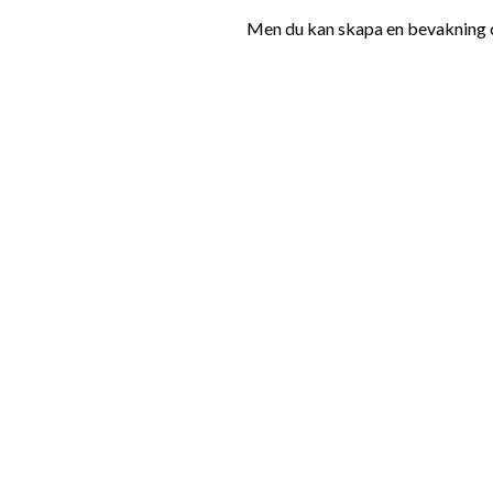
Men du kan skapa en bevakning oc