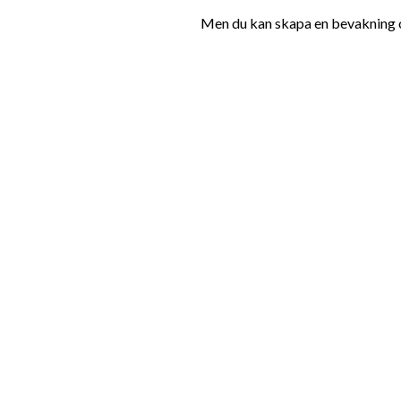
Men du kan skapa en bevakning oc