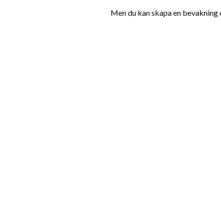
Men du kan skapa en bevakning oc