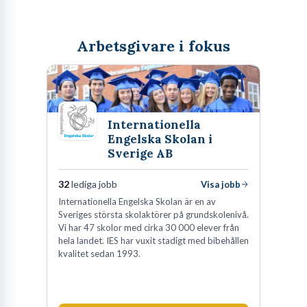
Arbetsgivare i fokus
Internationella
Engelska Skolan i
Sverige AB
32
lediga jobb
Visa jobb
Internationella Engelska Skolan är en av
Sveriges största skolaktörer på grundskolenivå.
Vi har 47 skolor med cirka 30 000 elever från
hela landet. IES har vuxit stadigt med bibehållen
kvalitet sedan 1993.