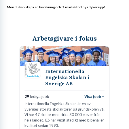
Men du kan skapa en bevakning och få mail så fort nya dyker upp!
Arbetsgivare i fokus
Internationella
Engelska Skolan i
Sverige AB
29
lediga jobb
Visa jobb
Internationella Engelska Skolan är en av
Sveriges största skolaktörer på grundskolenivå.
Vi har 47 skolor med cirka 30 000 elever från
hela landet. IES har vuxit stadigt med bibehållen
kvalitet sedan 1993.